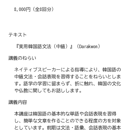
8,000円（全8回分）
テキスト
『実用韓国語文法（中級）』（Darakwon）
講義のねらい
ネイティブスピーカーによる指導により、韓国語の
中級文法・会話表現を習得することをねらいとしま
す。語学の学習に留まらず、折に触れ、韓国の文化
や仏教に関してもお話しします。
講義内容
本講座は韓国語の基本的な単語や会話表現を習得
し、簡単な文章を作ることのできる程度の方を対象
としています。前期は文法・語彙、会話表現の基本