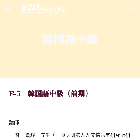
Skip to main content
Skip to navigation
韓国語中級
F-5 韓国語中級（前期）
講師
朴 賢珍 先生（一般財団法人人文情報学研究所研